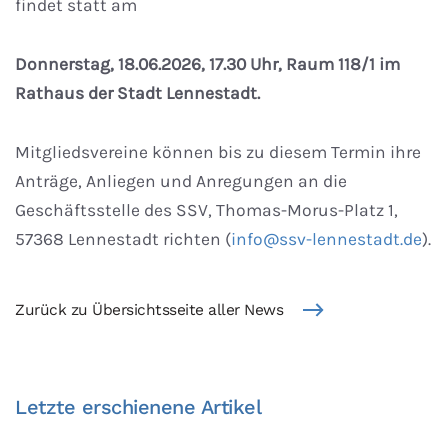
findet statt am
Donnerstag, 18.06.2026, 17.30 Uhr, Raum 118/1 im
Rathaus der Stadt Lennestadt.
Mitgliedsvereine können bis zu diesem Termin ihre
Anträge, Anliegen und Anregungen an die
Geschäftsstelle des SSV, Thomas-Morus-Platz 1,
57368 Lennestadt richten (
info@ssv-lennestadt.de
).
Zurück zu Übersichtsseite aller News
Letzte erschienene Artikel