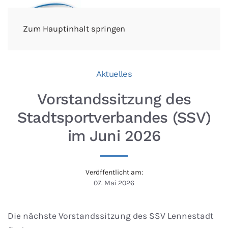
Zum Hauptinhalt springen
Aktuelles
Vorstandssitzung des
Stadtsportverbandes (SSV)
im Juni 2026
Veröffentlicht am:
07. Mai 2026
Die nächste Vorstandssitzung des SSV Lennestadt