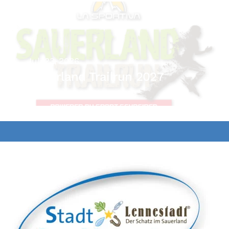
Juli 23, 2026
Sauerland Trailrun 2027