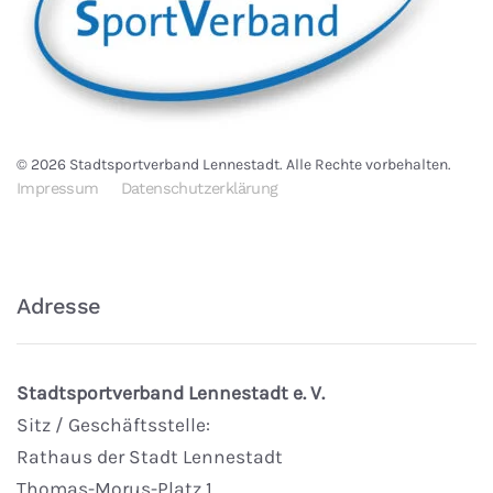
©
2026
Stadtsportverband Lennestadt. Alle Rechte vorbehalten.
Impressum
Datenschutzerklärung
Adresse
Stadtsportverband Lennestadt e. V.
Sitz / Geschäftsstelle:
Rathaus der Stadt Lennestadt
Thomas-Morus-Platz 1