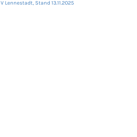
V Lennestadt, Stand 13.11.2025