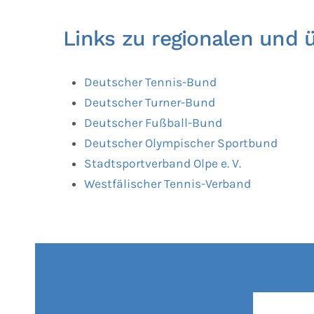
Links zu regionalen und 
Deutscher Tennis-Bund
Deutscher Turner-Bund
Deutscher Fußball-Bund
Deutscher Olympischer Sportbund
Stadtsportverband Olpe e. V.
Westfälischer Tennis-Verband