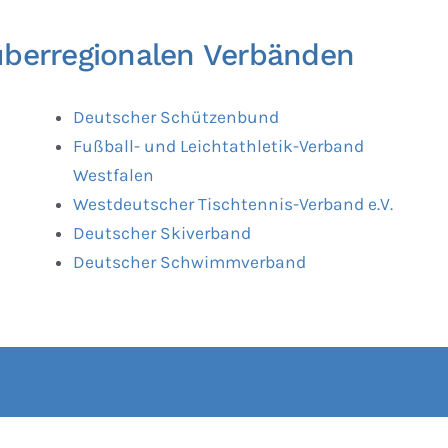
überregionalen Verbänden
Deutscher Schützenbund
Fußball- und Leichtathletik-Verband
Westfalen
Westdeutscher Tischtennis-Verband e.V.
Deutscher Skiverband
Deutscher Schwimmverband