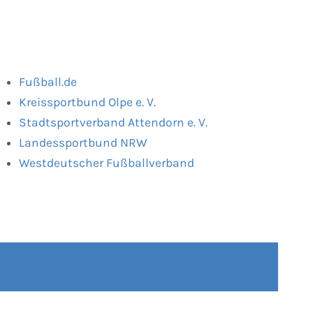
Fußball.de
Kreissportbund Olpe e. V.
Stadtsportverband Attendorn e. V.
Landessportbund NRW
Westdeutscher Fußballverband