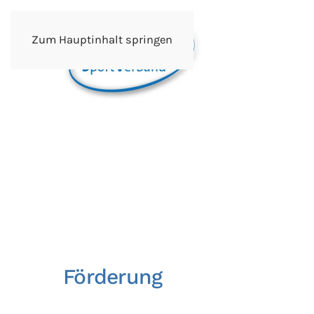
Zum Hauptinhalt springen
Förderung