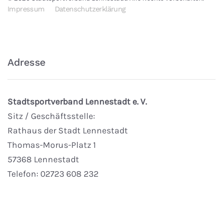
Impressum
Datenschutzerklärung
Adresse
Stadtsportverband Lennestadt e. V.
Sitz / Geschäftsstelle:
Rathaus der Stadt Lennestadt
Thomas-Morus-Platz 1
57368 Lennestadt
Telefon: 02723 608 232